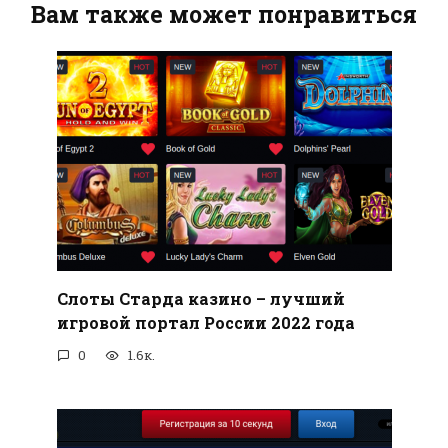
Вам также может понравиться
Слоты Старда казино – лучший
игровой портал России 2022 года
0
1.6к.