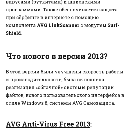
вирусами (руткитами) и шпионскими
программами. Также обеспечивается защита
при сёрфинге в интернете с помощью
компонента
AVG LinkScanner
с модулем
Surf-
Shield
.
Что нового в версии 2013?
В этой версии были улучшены скорость работы
и производительность, была выполнена
реализация «облачной» системы репутации
файлов, нового пользовательского интерфейса в
стиле Windows 8, системы AVG Самозащита.
AVG Anti-Virus Free 2013
: