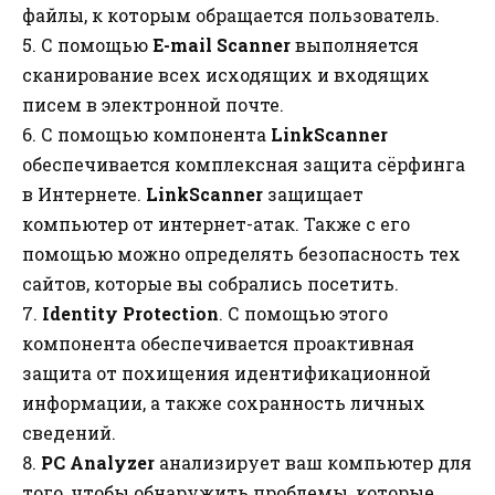
файлы, к которым обращается пользователь.
5. С помощью
E-mail Scanner
выполняется
сканирование всех исходящих и входящих
писем в электронной почте.
6. С помощью компонента
LinkScanner
обеспечивается комплексная защита сёрфинга
в Интернете.
LinkScanner
защищает
компьютер от интернет-атак. Также с его
помощью можно определять безопасность тех
сайтов, которые вы собрались посетить.
7.
Identity Protection
. С помощью этого
компонента обеспечивается проактивная
защита от похищения идентификационной
информации, а также сохранность личных
сведений.
8.
PC Analyzer
анализирует ваш компьютер для
того, чтобы обнаружить проблемы, которые