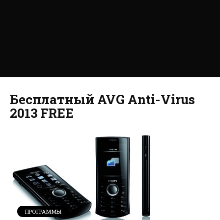
Бесплатный AVG Anti-Virus
2013 FREE
ПРОГРАММЫ