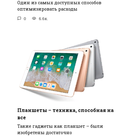
Один из самых доступных способов
оптимизировать расходы
0
6.6к.
Планшеты – техника, способная на
все
Такие гаджеты как планшет – были
изобретены достаточно