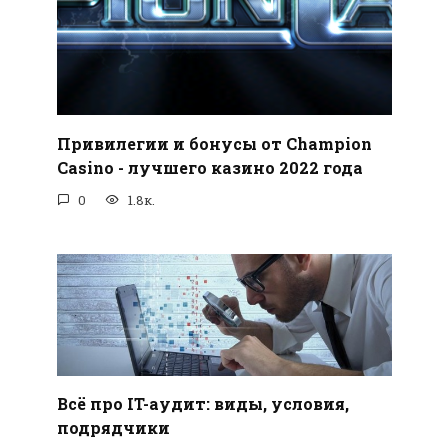
Привилегии и бонусы от Champion
Casino - лучшего казино 2022 года
0
1.8к.
Всё про IT-аудит: виды, условия,
подрядчики