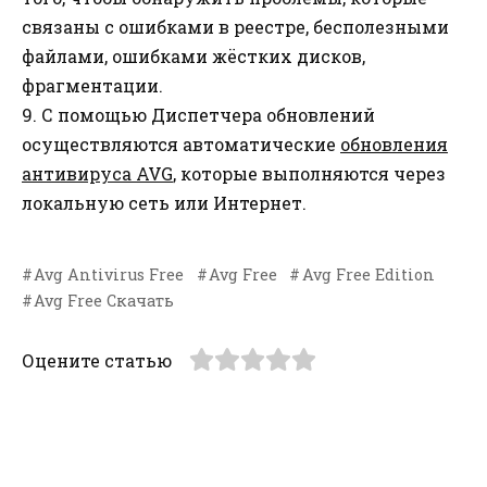
связаны с ошибками в реестре, бесполезными
файлами, ошибками жёстких дисков,
фрагментации.
9. С помощью Диспетчера обновлений
осуществляются автоматические
обновления
антивируса AVG
, которые выполняются через
локальную сеть или Интернет.
Avg Antivirus Free
Avg Free
Avg Free Edition
Avg Free Скачать
Оцените статью