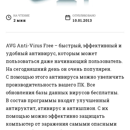
НА ЧТЕНИЕ
ОПУБЛИКОВАНО
2 мин
10.01.2013
AVG Anti-Virus Free – быстрый, эффективный и
удобный антивирус, которым может
пользоваться даже начинающий пользователь.
На сегодняшний день он очень популярен.
С помощью этого антивируса можно увеличить
производительность вашего ПК. Все
обновления базы данных вирусов бесплатны.
В состав программы входят улучшенный
антируктит, ативирус и антишпион. С их
помощью можно эффективно защищать
компьютер от заражения самыми опасными