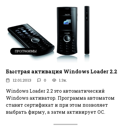
ПРОГРАММЫ
Быстрая активация Windows Loader 2.2
12.01.2013
0
1.3к.
Windows Loader 2.2 это автоматический
Windows активатор. Программа автоматом
ставит сертификат и при этом позволяет
выбрать фирму, а затем активирует ОС.