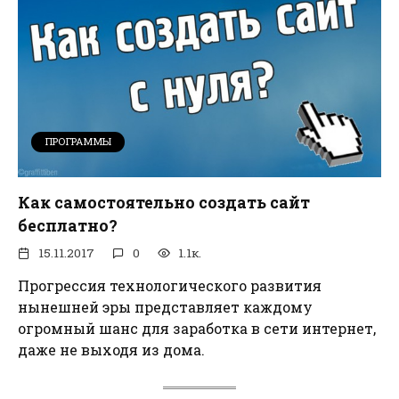
ПРОГРАММЫ
Как самостоятельно создать сайт
бесплатно?
15.11.2017
0
1.1к.
Прогрессия технологического развития
нынешней эры представляет каждому
огромный шанс для заработка в сети интернет,
даже не выходя из дома.