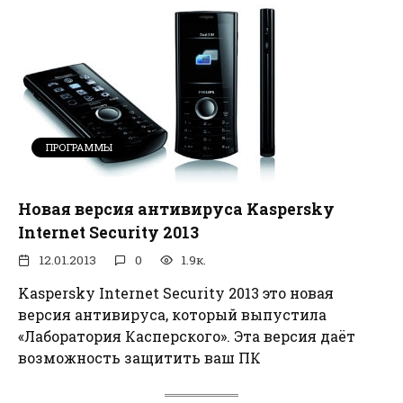
ПРОГРАММЫ
Новая версия антивируса Kaspersky
Internet Security 2013
12.01.2013
0
1.9к.
Kaspersky Internet Security 2013 это новая
версия антивируса, который выпустила
«Лаборатория Касперского». Эта версия даёт
возможность защитить ваш ПК