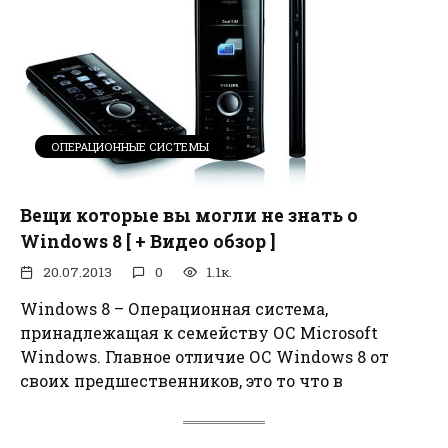
ОПЕРАЦИОННЫЕ СИСТЕМЫ
Вещи которые вы могли не знать о
Windows 8 [ + Видео обзор ]
20.07.2013
0
1.1к.
Windows 8 – Операционная система,
принадлежащая к семейству ОС Microsoft
Windows. Главное отличие ОС Windows 8 от
своих предшественников, это то что в