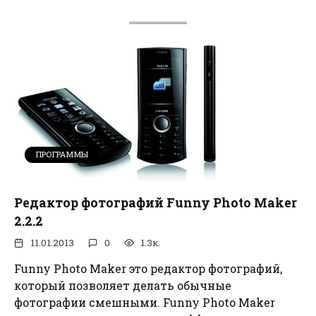
ПРОГРАММЫ
Редактор фотографий Funny Photo Maker
2.2.2
11.01.2013
0
1.3к.
Funny Photo Maker это редактор фотографий,
который позволяет делать обычные
фотографии смешными. Funny Photo Maker