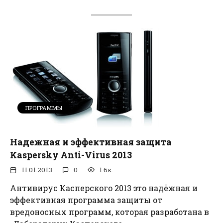
ПРОГРАММЫ
Надежная и эффективная защита
Kaspersky Anti-Virus 2013
11.01.2013
0
1.6к.
Антивирус Касперского 2013 это надёжная и
эффективная программа защиты от
вредоносных программ, которая разработана в