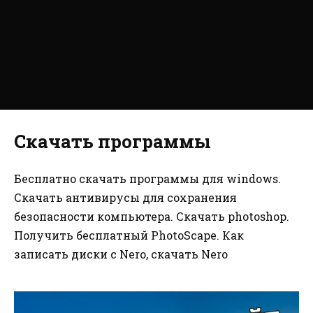
Скачать программы
Бесплатно скачать программы для windows.
Скачать антивирусы для сохранения
безопасности компьютера. Скачать photoshop.
Получить бесплатный PhotoScape. Как
записать диски с Nero, скачать Nero