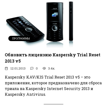
ПРОГРАММЫ
Обновить лицензию Kaspersky Trial Reset
2013 v5
12.01.2013
0
3.4к.
Kaspersky KAV/KIS Trial Reset 2013 v5 – это
приложение, которое предназначено для сброса
триала на Kaspersky Internet Security 2013 и
Kaspersky Antivirus.