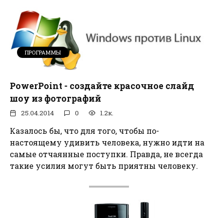
ПРОГРАММЫ
PowerPoint - создайте красочное слайд
шоу из фотографий
25.04.2014
0
1.2к.
Казалось бы, что для того, чтобы по-
настоящему удивить человека, нужно идти на
самые отчаянные поступки. Правда, не всегда
такие усилия могут быть приятны человеку.