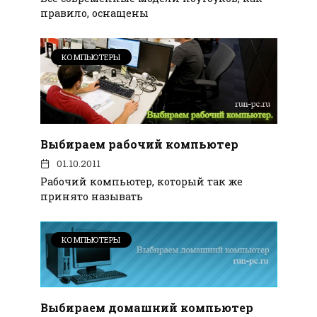
правило, оснащены
КОМПЬЮТЕРЫ
Выбираем рабочий компьютер
01.10.2011
Рабочий компьютер, который так же
принято называть
КОМПЬЮТЕРЫ
Выбираем домашний компьютер