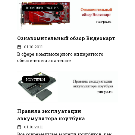
КОМПЛЕКТУЮЩИЕ
Ознакомительный обзор Видеокарт
01.10.2011
В сфере компьютерного аппаратного
обеспечения значение
НОУТБУКИ
Правила эксплуатации
аккумулятора ноутбука
01.10.2011
Все современные модели ноутбуков, как