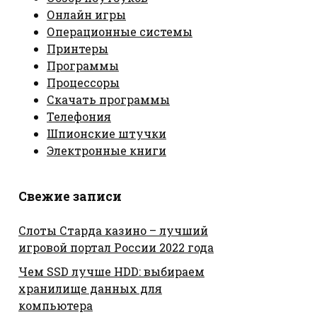
Онлайн игры
Операционные системы
Принтеры
Программы
Процессоры
Скачать программы
Телефония
Шпионские штучки
Электронные книги
Свежие записи
Слоты Старда казино – лучший
игровой портал России 2022 года
Чем SSD лучше HDD: выбираем
хранилище данных для
компьютера