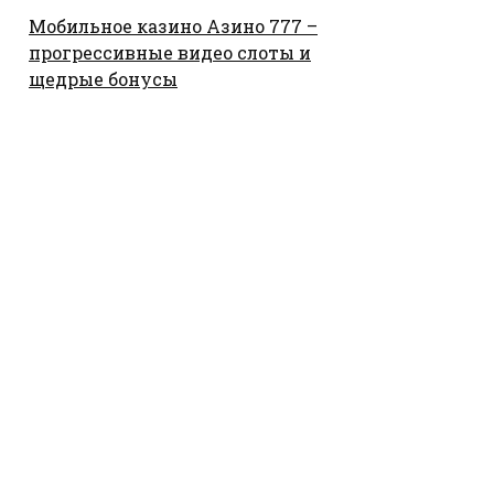
Мобильное казино Азино 777 –
прогрессивные видео слоты и
щедрые бонусы