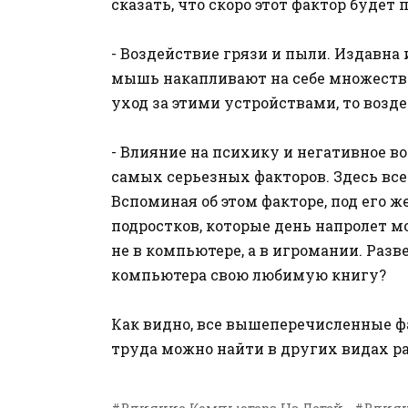
сказать, что скоро этот фактор будет 
- Воздействие грязи и пыли. Издавна
мышь накапливают на себе множество
уход за этими устройствами, то воз
- Влияние на психику и негативное в
самых серьезных факторов. Здесь все
Вспоминая об этом факторе, под его
подростков, которые день напролет м
не в компьютере, а в игромании. Разв
компьютера свою любимую книгу?
Как видно, все вышеперечисленные ф
труда можно найти в других видах ра