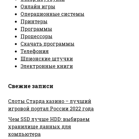
Онлайн игры
Операционные системы
Принтеры
Программы
Процессоры
Скачать программы
Телефония
Шпионские штучки
Электронные книги
Свежие записи
Слоты Старда казино – лучший
игровой портал России 2022 года
Чем SSD лучше HDD: выбираем
хранилище данных для
компьютера