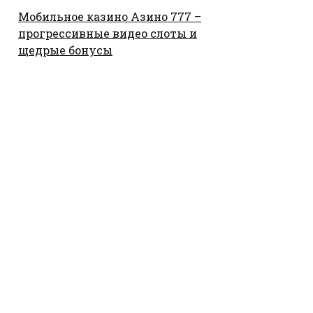
Мобильное казино Азино 777 –
прогрессивные видео слоты и
щедрые бонусы