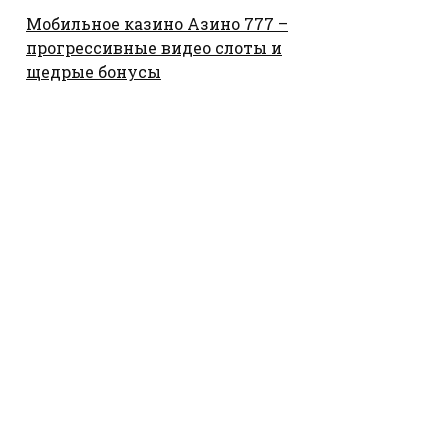
Мобильное казино Азино 777 –
прогрессивные видео слоты и
щедрые бонусы