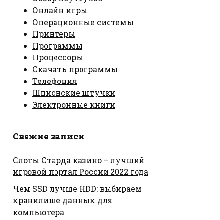
Онлайн игры
Операционные системы
Принтеры
Программы
Процессоры
Скачать программы
Телефония
Шпионские штучки
Электронные книги
Свежие записи
Слоты Старда казино – лучший
игровой портал России 2022 года
Чем SSD лучше HDD: выбираем
хранилище данных для
компьютера