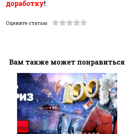
доработку
!
Оцените статью
Вам также может понравиться