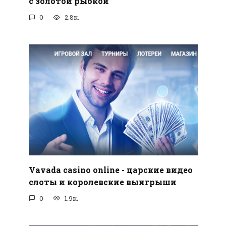
с золотой рыбкой
0
2.8к.
Vavada casino online - царские видео
слоты и королевские выигрыши
0
1.9к.