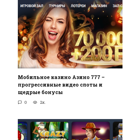
Мобильное казино Азино 777 –
прогрессивные видео слоты и
щедрые бонусы
0
2к.