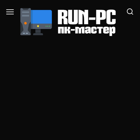
Перейти
к
содержанию