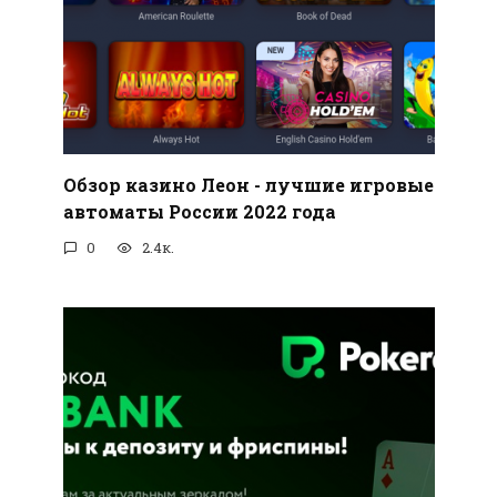
Обзор казино Леон - лучшие игровые
автоматы России 2022 года
0
2.4к.