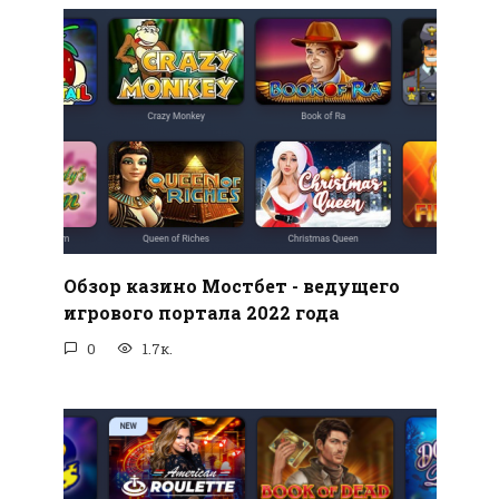
Обзор казино Мостбет - ведущего
игрового портала 2022 года
0
1.7к.