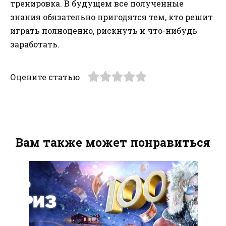
тренировка. В будущем все полученные
знания обязательно пригодятся тем, кто решит
играть полноценно, рискнуть и что-нибудь
заработать.
Оцените статью
Вам также может понравиться