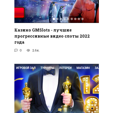
Казино GMSlots - лучшие
прогрессивные видео слоты 2022
года
0
2.6к.