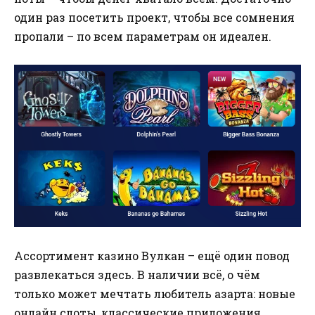
один раз посетить проект, чтобы все сомнения
пропали – по всем параметрам он идеален.
Ассортимент казино Вулкан – ещё один повод
развлекаться здесь. В наличии всё, о чём
только может мечтать любитель азарта: новые
онлайн слоты, классические приложения