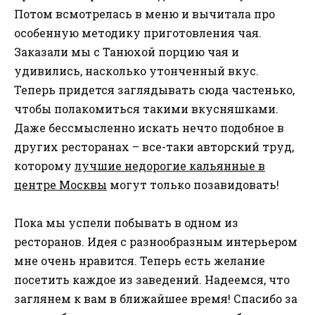
Потом всмотрелась в меню и вычитала про
особенную методику приготовления чая.
Заказали мы с Танюхой порцию чая и
удивились, насколько утонченный вкус.
Теперь придется заглядывать сюда частенько,
чтобы полакомиться такими вкусняшками.
Даже бессмысленно искать нечто подобное в
других ресторанах – все-таки авторский труд,
которому
лучшие недорогие кальянные в
центре Москвы
могут только позавидовать!
Пока мы успели побывать в одном из
ресторанов. Идея с разнообразным интерьером
мне очень нравится. Теперь есть желание
посетить каждое из заведений. Надеемся, что
заглянем к вам в ближайшее время! Спасибо за