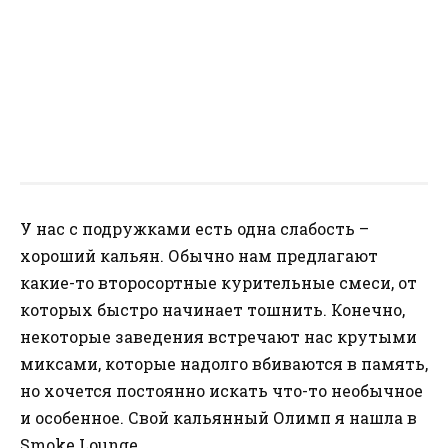
У нас с подружками есть одна слабость –
хороший кальян. Обычно нам предлагают
какие-то второсортные курительные смеси, от
которых быстро начинает тошнить. Конечно,
некоторые заведения встречают нас крутыми
миксами, которые надолго вбиваются в память,
но хочется постоянно искать что-то необычное
и особенное. Свой кальянный Олимп я нашла в
Smoke Lounge.