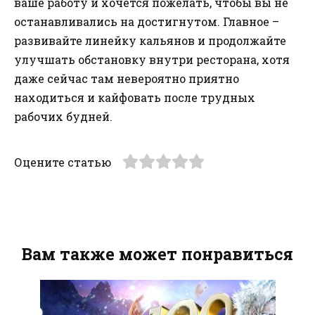
ваше работу и хочется пожелать, чтобы вы не
останавливались на достигнутом. Главное –
развивайте линейку кальянов и продолжайте
улучшать обстановку внутри ресторана, хотя
даже сейчас там невероятно приятно
находиться и кайфовать после трудных
рабочих будней.
Оцените статью
Вам также может понравиться