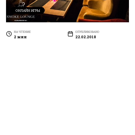
ОНЛАЙН ИГРЫ
НА ЧТЕНИЕ
ОПУБЛИКОВАНО
2 мин
22.02.2018