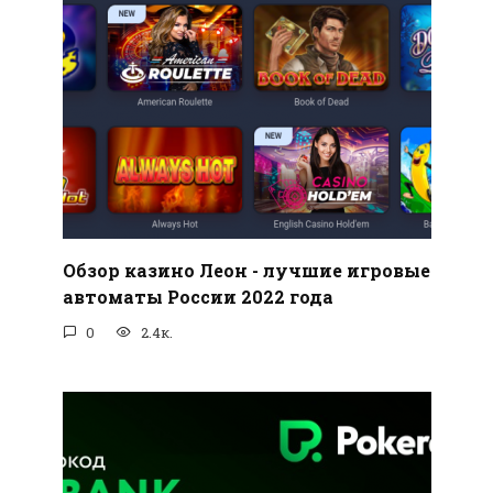
Обзор казино Леон - лучшие игровые
автоматы России 2022 года
0
2.4к.