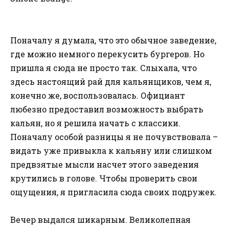
Поначалу я думала, что это обычное заведение,
где можно немного перекусить бургеров. Но
пришла я сюда не просто так. Слыхала, что
здесь настоящий рай для кальянщиков, чем я,
конечно же, воспользовалась. Официант
любезно предоставил возможность выбрать
кальян, но я решила начать с классики.
Поначалу особой разницы я не почувствовала –
видать уже привыкла к кальяну или слишком
предвзятые мысли насчет этого заведения
крутились в голове. Чтобы проверить свои
ощущения, я пригласила сюда своих подружек.
Вечер выдался шикарным. Великолепная