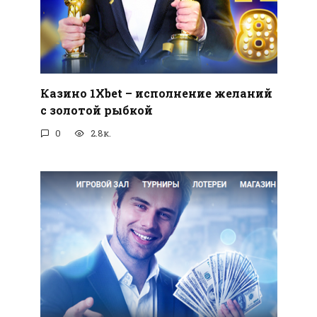
Казино 1Xbet – исполнение желаний
с золотой рыбкой
0
2.8к.