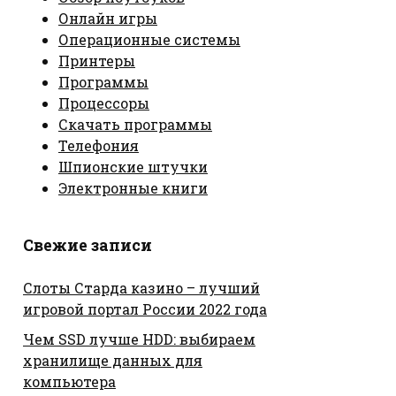
Онлайн игры
Операционные системы
Принтеры
Программы
Процессоры
Скачать программы
Телефония
Шпионские штучки
Электронные книги
Свежие записи
Слоты Старда казино – лучший
игровой портал России 2022 года
Чем SSD лучше HDD: выбираем
хранилище данных для
компьютера