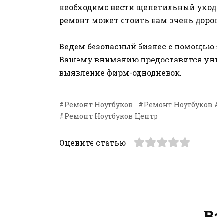
необходимо вести щепетильный уход
ремонт может стоить вам очень дорог
Ведем безопасный бизнес с помощью
Вашему вниманию предоставится уни
выявление фирм-однодневок.
Ремонт Ноутбуков
Ремонт Ноутбуков 
Ремонт Ноутбуков Центр
Оцените статью
В