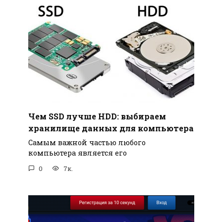
Чем SSD лучше HDD: выбираем
хранилище данных для компьютера
Самым важной частью любого
компьютера является его
0
7к.