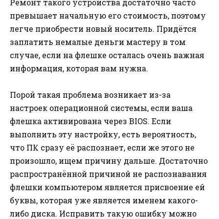
Ремонт такого устройства достаточно часто
превышает начальную его стоимость, поэтому
легче приобрести новый носитель. Придётся
заплатить немалые деньги мастеру в том
случае, если на флешке осталась очень важная
информация, которая вам нужна.
Порой такая проблема возникает из-за
настроек операционной системы, если ваша
флешка активирована через BIOS. Если
выполнить эту настройку, есть вероятность,
что ПК сразу её распознает, если же этого не
произошло, ищем причину дальше. Достаточно
распространённой причиной не распознавания
флешки компьютером является присвоение ей
буквы, которая уже является именем какого-
либо диска. Исправить такую ошибку можно