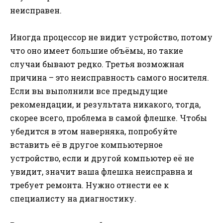
неисправен.
Иногда процессор не видит устройство, потому
что оно имеет большие объёмы, но такие
случаи бывают редко. Третья возможная
причина – это неисправность самого носителя.
Если вы выполнили все предыдущие
рекомендации, и результата никакого, тогда,
скорее всего, проблема в самой флешке. Чтобы
убедится в этом наверняка, попробуйте
вставить её в другое компьютерное
устройство, если и другой компьютер её не
увидит, значит ваша флешка неисправна и
требует ремонта. Нужно отнести ее к
специалисту на диагностику.