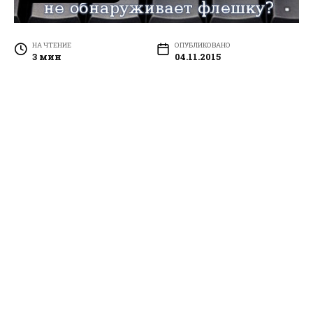
НА ЧТЕНИЕ
ОПУБЛИКОВАНО
3 мин
04.11.2015