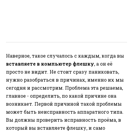
Наверное, такое случалось с каждым, когда вы
вставляете в компьютер флешку
, а он её
просто не видит. Не стоит сразу паниковать,
нужно разобраться в причинах, именно их мы
сегодня и рассмотрим. Проблема эта решаема,
главное - определить, по какой причине она
возникает. Первой причиной такой проблемы
может быть неисправность аппаратного типа.
Вы должны проверить исправность проёма, в
который вы вставляете флешку, и само