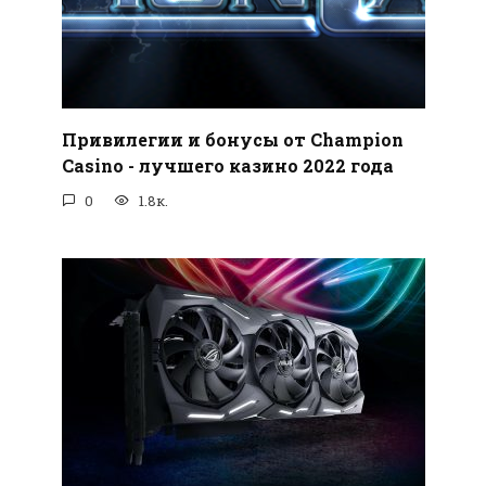
Привилегии и бонусы от Champion
Casino - лучшего казино 2022 года
0
1.8к.