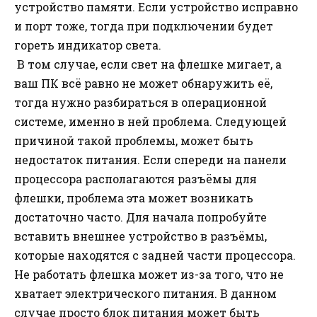
устройство памяти. Если устройство исправно
и порт тоже, тогда при подключении будет
гореть индикатор света.
В том случае, если свет на флешке мигает, а
ваш ПК всё равно не может обнаружить её,
тогда нужно разбираться в операционной
системе, именно в ней проблема. Следующей
причиной такой проблемы, может быть
недостаток питания. Если спереди на панели
процессора располагаются разъёмы для
флешки, проблема эта может возникать
достаточно часто. Для начала попробуйте
вставить внешнее устройство в разъёмы,
которые находятся с задней части процессора.
Не работать флешка может из-за того, что не
хватает электрического питания. В данном
случае просто блок питания может быть