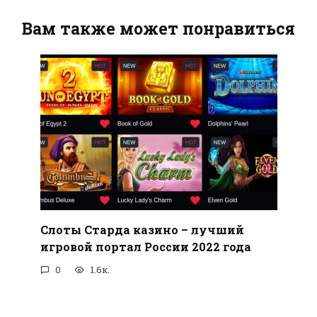
Вам также может понравиться
Слоты Старда казино – лучший
игровой портал России 2022 года
0
1.6к.