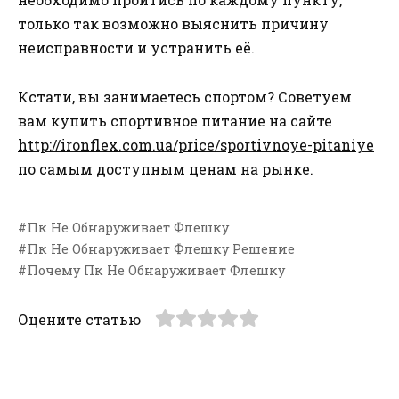
только так возможно выяснить причину
неисправности и устранить её.
Кстати, вы занимаетесь спортом? Советуем
вам купить спортивное питание на сайте
http://ironflex.com.ua/price/sportivnoye-pitaniye
по самым доступным ценам на рынке.
Пк Не Обнаруживает Флешку
Пк Не Обнаруживает Флешку Решение
Почему Пк Не Обнаруживает Флешку
Оцените статью