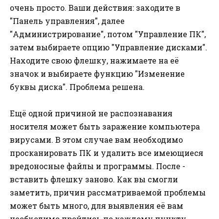
очень просто. Ваши действия: заходите в
"Панель управления", далее
"Администрирование", потом "Управление ПК",
затем выбираете опцию "Управление дисками".
Находите свою флешку, нажимаете на её
значок и выбираете функцию "Изменение
буквы диска". Проблема решена.
Ещё одной причиной не распознавания
носителя может быть заражение компьютера
вирусами. В этом случае вам необходимо
просканировать ПК и удалить все имеющиеся
вредоносные файлы и программы. После -
вставить флешку заново. Как вы смогли
заметить, причин рассматриваемой проблемы
может быть много, для выявления её вам
необходимо пройтись по каждому пункту,