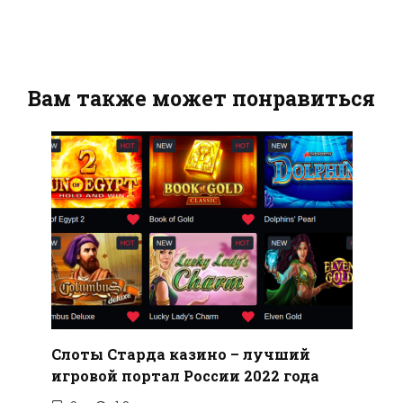
Вам также может понравиться
Слоты Старда казино – лучший
игровой портал России 2022 года