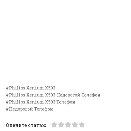
Philips Xenium X503
Philips Xenium X503 Недорогой Телефон
Philips Xenium X503 Телефон
Недорогой Телефон
Оцените статью