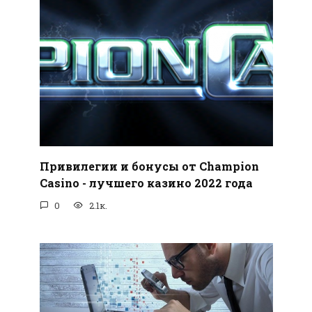
Привилегии и бонусы от Champion
Casino - лучшего казино 2022 года
0
2.1к.