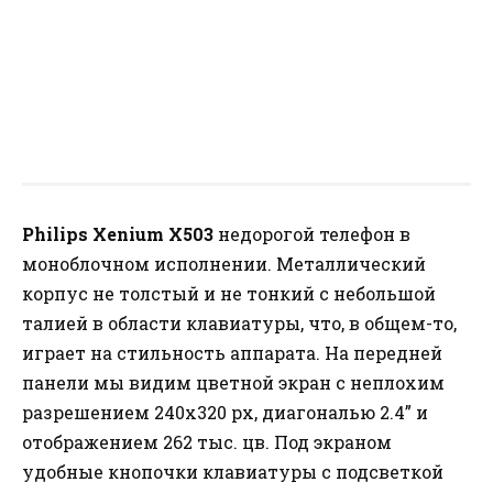
Philips Xenium X503
недорогой телефон в
моноблочном исполнении. Металлический
корпус не толстый и не тонкий с небольшой
талией в области клавиатуры, что, в общем-то,
играет на стильность аппарата. На передней
панели мы видим цветной экран с неплохим
разрешением 240х320 px, диагональю 2.4” и
отображением 262 тыс. цв. Под экраном
удобные кнопочки клавиатуры с подсветкой