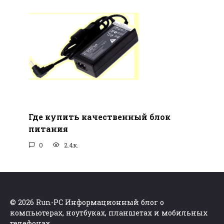
Где купить качественный блок
питания
0
2.4к.
© 2026 Run-PC Информационный блог о
компьютерах, ноутбуках, планшетах и мобильных
телефонах