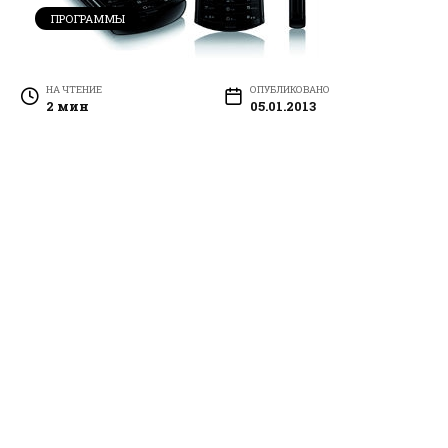
ПРОГРАММЫ
НА ЧТЕНИЕ
ОПУБЛИКОВАНО
2 мин
05.01.2013