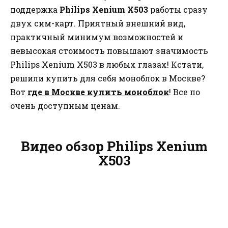
поддержка
Philips Xenium X503
работы сразу
двух сим-карт. Приятный внешний вид,
практичный минимум возможностей и
невысокая стоимость повышают значимость
Philips Xenium X503 в любых глазах! Кстати,
решили купить для себя моноблок в Москве?
Вот
где в Москве купить моноблок
! Все по
очень доступным ценам.
Видео обзор Philips Xenium
X503