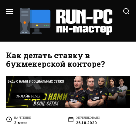
Перейти
к
содержанию
Как делать ставку в
букмекерской конторе?
ОНЛАЙН ИГРЫ
НА ЧТЕНИЕ
ОПУБЛИКОВАНО
2 мин
26.10.2020