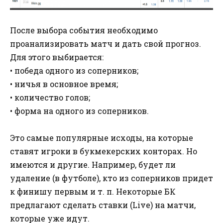
После выбора события необходимо
проанализировать матч и дать свой прогноз.
Для этого выбирается:
• победа одного из соперников;
• ничья в основное время;
• количество голов;
• форма на одного из соперников.
Это самые популярные исходы, на которые
ставят игроки в букмекерских конторах. Но
имеются и другие. Например, будет ли
удаление (в футболе), кто из соперников придет
к финишу первым и т. п. Некоторые БК
предлагают сделать ставки (Live) на матчи,
которые уже идут.