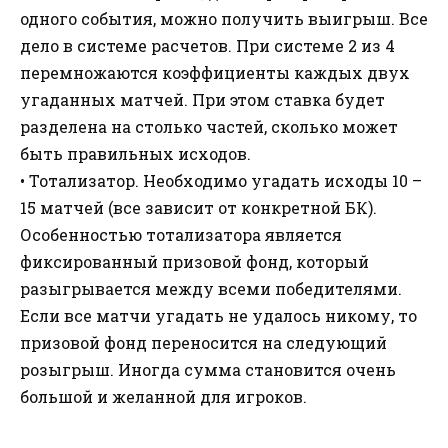
одного события, можно получить выигрыш. Все
дело в системе расчетов. При системе 2 из 4
перемножаются коэффициенты каждых двух
угаданных матчей. При этом ставка будет
разделена на столько частей, сколько может
быть правильных исходов.
• Тотализатор. Необходимо угадать исходы 10 –
15 матчей (все зависит от конкретной БК).
Особенностью тотализатора является
фиксированный призовой фонд, который
разыгрывается между всеми победителями.
Если все матчи угадать не удалось никому, то
призовой фонд переносится на следующий
розыгрыш. Иногда сумма становится очень
большой и желанной для игроков.