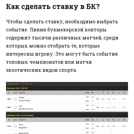
Как сделать ставку в БК?
Чтобы сделать ставку, необходимо выбрать
событие. Линия букмекерской конторы
содержит тысячи различных матчей, среди
которых можно отобрать те, которые
интересны игроку. Это могут быть события
топовых чемпионатов или матчи
экзотических видов спорта.