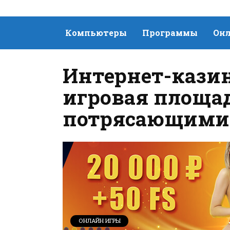
Компьютеры
Программы
Онл
Интернет-казин
игровая площад
потрясающими
ОНЛАЙН ИГРЫ