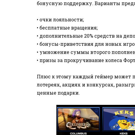
бонусную поддержку. Варианты пред
• очки лояльности;
• бесплатные вращения;
• дополнительные 20% средств на депо
• бонусы-приветствия для новых игро
• умножение суммы второго пополнен
• призы за прокручивание колеса Фор
Плюс к этому каждый геймер может п
лотереях, акциях и конкурсах, разы
ценные подарки.