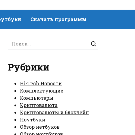
оутбуки
Скачать программы
Search
for:
Рубрики
Hi-Tech Новости
Комплектующие
Компьютеры
Криптовалюта
Криптовалюты и блокчейн
Ноутбуки
Обзор нетбуков
Обзор ноутбуков