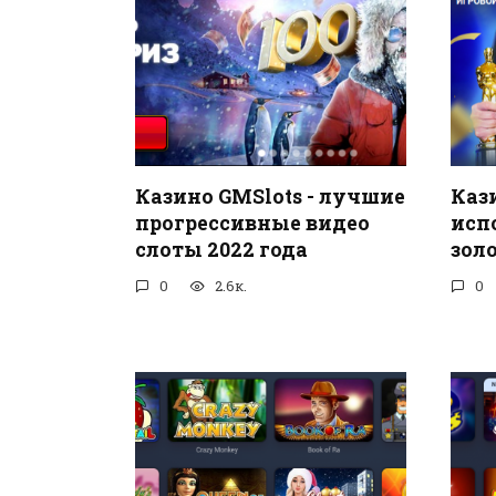
Казино GMSlots - лучшие
Кази
прогрессивные видео
исп
слоты 2022 года
зол
0
2.6к.
0