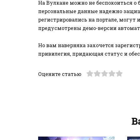
На Вулкане можно не беспокоиться о б
персональные данные надежно защище
регистрировались на портале, могут и
предусмотрены демо-версии автомат
Но вам наверняка захочется зарегистр
привилегия, придающая статус и об
Оцените статью
В