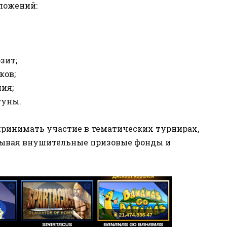
ложений:
зит;
ков;
ия;
туны.
ринимать участие в тематических турнирах,
грывая внушительные призовые фонды и