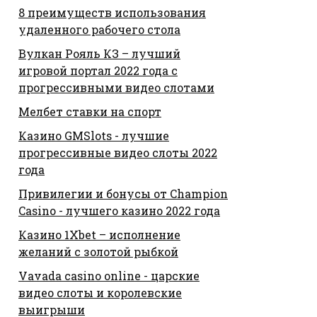
8 преимуществ использования
удаленного рабочего стола
Вулкан Рояль КЗ – лучший
игровой портал 2022 года с
прогрессивными видео слотами
Мелбет ставки на спорт
Казино GMSlots - лучшие
прогрессивные видео слоты 2022
года
Привилегии и бонусы от Champion
Casino - лучшего казино 2022 года
Казино 1Xbet – исполнение
желаний с золотой рыбкой
Vavada casino online - царские
видео слоты и королевские
выигрыши