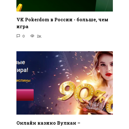
VK Pokerdom в России - больше, чем
игра
0
2к.
Онлайн казино Вулкан –