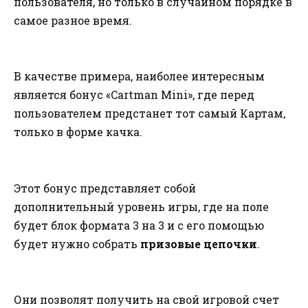
пользователя, но только в случайном порядке в
самое разное время.
В качестве примера, наиболее интересным
является бонус «Cartman Mini», где перед
пользователем предстанет тот самый Картам,
только в форме качка.
Этот бонус представляет собой
дополнительный уровень игры, где на поле
будет блок формата 3 на 3 и с его помощью
будет нужно собрать
призовые цепочки
.
Они позволят получить на свой игровой счет