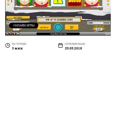
ОНЛАЙН ИГРЫ
НА ЧТЕНИЕ
ОПУБЛИКОВАНО
3 мин
25.05.2018