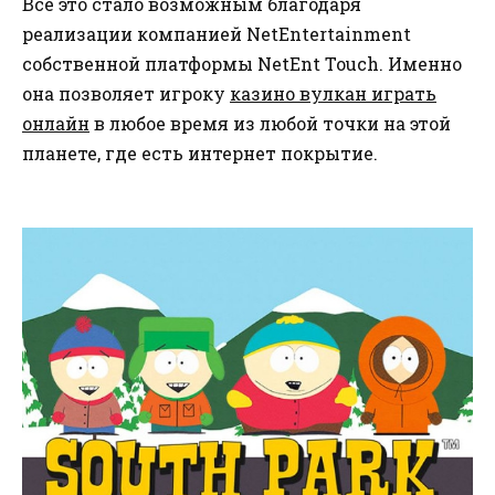
Все это стало возможным благодаря
реализации компанией NetEntertainment
собственной платформы NetEnt Touch. Именно
она позволяет игроку
казино вулкан играть
онлайн
в любое время из любой точки на этой
планете, где есть интернет покрытие.