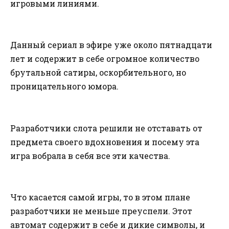
игровыми линиями.
Данный сериал в эфире уже около пятнадцати
лет и содержит в себе огромное количество
брутальной сатиры, оскорбительного, но
проницательного юмора.
Разработчики слота решили не отставать от
предмета своего вдохновения и посему эта
игра вобрала в себя все эти качества.
Что касается самой игры, то в этом плане
разработчики не меньше преуспели. Этот
автомат содержит в себе и дикие символы, и