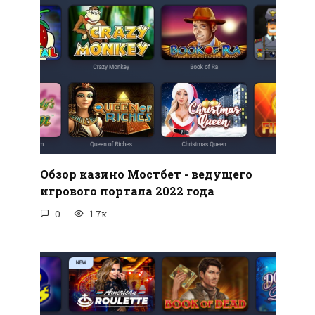
Обзор казино Мостбет - ведущего
игрового портала 2022 года
0
1.7к.