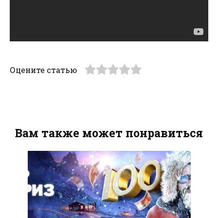
Оцените статью
Вам также может понравиться