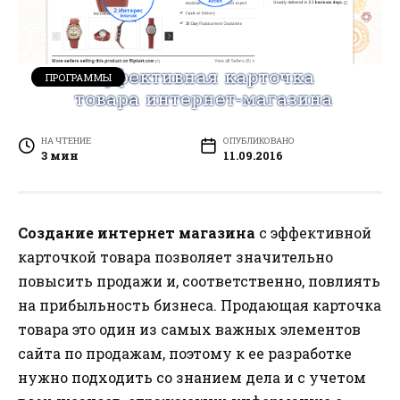
ПРОГРАММЫ
НА ЧТЕНИЕ
ОПУБЛИКОВАНО
3 мин
11.09.2016
Создание интернет магазина
с эффективной
карточкой товара позволяет значительно
повысить продажи и, соответственно, повлиять
на прибыльность бизнеса. Продающая карточка
товара это один из самых важных элементов
сайта по продажам, поэтому к ее разработке
нужно подходить со знанием дела и с учетом