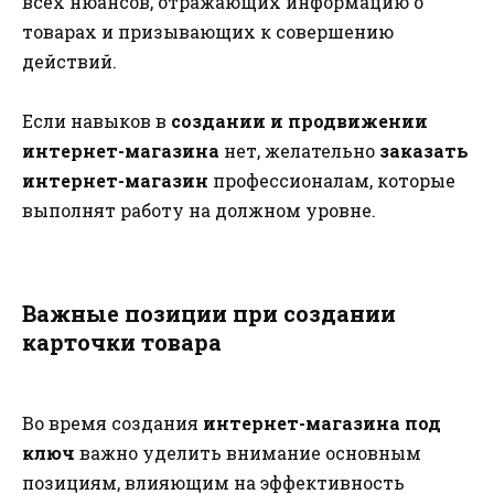
всех нюансов, отражающих информацию о
товарах и призывающих к совершению
действий.
Если навыков в
создании и продвижении
интернет-магазина
нет, желательно
заказать
интернет-магазин
профессионалам, которые
выполнят работу на должном уровне.
Важные позиции при создании
карточки товара
Во время создания
интернет-магазина под
ключ
важно уделить внимание основным
позициям, влияющим на эффективность