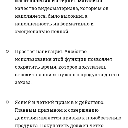
изготовления интернет магазина
качество видеоматериала, которым он
наполняется, было высоким, а
наполненность информативно и
эмоционально полной.
Простая навигация. Удобство
использования этой функции позволяет
сократить время, которое покупатель
отводит на поиск нужного продукта до его
заказа.
Ясный и четкий призыв к действию.
Главным призывом к совершению
действия является призыв к приобретению
продукта. Покупатель должен четко