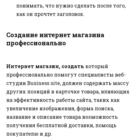
понимать, что нужно сделать после того,
как он прочтет заголовок.
Создание интернет магазина
профессионально
Интернет магазин, создать
который
профессионально помогут специалисты веб-
студии Business site, должен содержать массу
других позиций в карточке товара, влияющих
на эффективность работы сайта, таких как
увеличение изображения, форма поиска,
название и описание товара возможность
получения бесплатной доставки, помощь
покупателю и др.