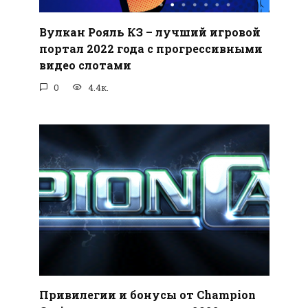
Вулкан Рояль КЗ – лучший игровой
портал 2022 года с прогрессивными
видео слотами
0
4.4к.
Привилегии и бонусы от Champion