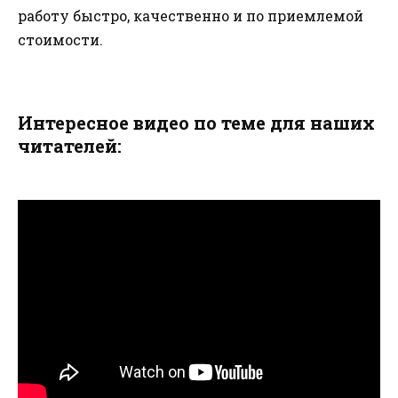
работу быстро, качественно и по приемлемой
стоимости.
Интересное видео по теме для наших
читателей: