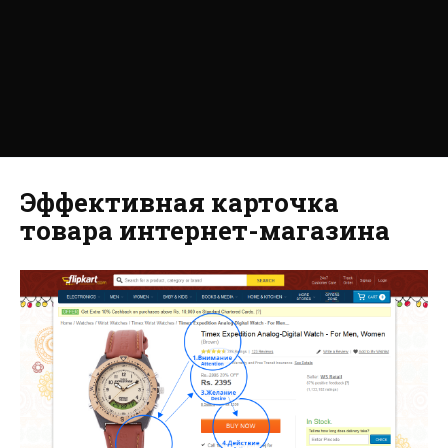
Эффективная карточка
товара интернет-магазина