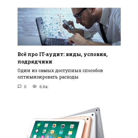
Всё про IT-аудит: виды, условия,
подрядчики
Один из самых доступных способов
оптимизировать расходы
0
6.6к.