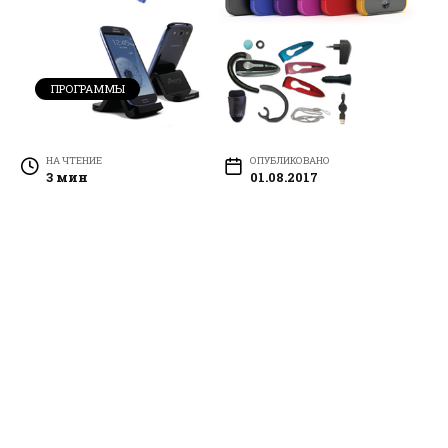
ПРОГРАММЫ
НА ЧТЕНИЕ
ОПУБЛИКОВАНО
3 мин
01.08.2017