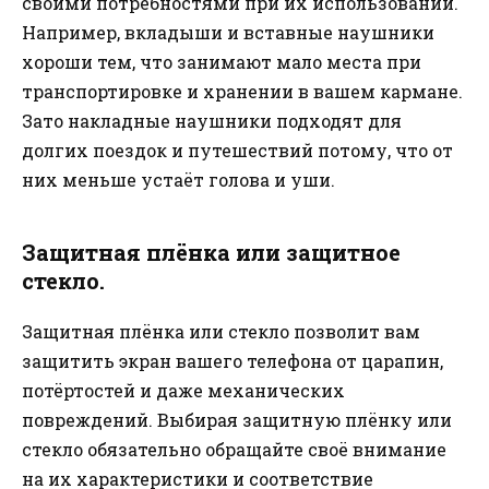
своими потребностями при их использовании.
Например, вкладыши и вставные наушники
хороши тем, что занимают мало места при
транспортировке и хранении в вашем кармане.
Зато накладные наушники подходят для
долгих поездок и путешествий потому, что от
них меньше устаёт голова и уши.
Защитная плёнка или защитное
стекло.
Защитная плёнка или стекло позволит вам
защитить экран вашего телефона от царапин,
потёртостей и даже механических
повреждений. Выбирая защитную плёнку или
стекло обязательно обращайте своё внимание
на их характеристики и соответствие