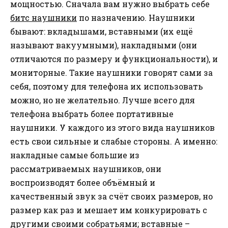
мощностью. Сначала вам нужно выбрать себе
битс наушники
по назначению. Наушники
бывают: вкладышами, вставными (их ещё
называют вакуумными), накладными (они
отличаются по размеру и функциональности), и
мониторные. Такие наушники говорят сами за
себя, поэтому для телефона их использовать
можно, но не желательно. Лучше всего для
телефона выбрать более портативные
наушники. У каждого из этого вида наушников
есть свои сильные и слабые стороны. А именно:
накладные самые большие из
рассматриваемых наушников, они
воспроизводят более объёмный и
качественный звук за счёт своих размеров, но
размер как раз и мешает им конкурировать с
другими своими собратьями; вставные –