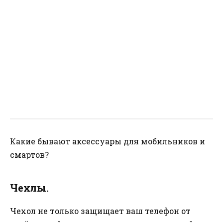
Какие бывают аксессуары для мобильников и
смартов?
Чехлы.
Чехол не только защищает ваш телефон от