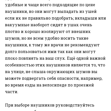
удобные и чаще всего подходящие по цене
наушники, но они могут выпадать из ушей
если их не правильно подобрать; вкладыши или
вакуумные наоборот сидят в ушах очень
плотно и хорошо изолируют от внешних
шумов, но не всем удобно носить такие
наушники, к тому же врачи не рекомендуют
долго пользоваться ими так как они могут
плохо повлиять на ваш слух. Ещё одной важной
особенностью этих наушников является то, что
на улице, не слыша окружающих шумов вы
можете подвергать себя опасности, например,
во время езды на велосипеде по проезжей
части.
При выборе наушников руководствуйтесь