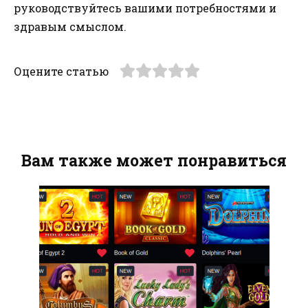
руководствуйтесь вашими потребностями и
здравым смыслом.
Оцените статью
Вам также может понравиться