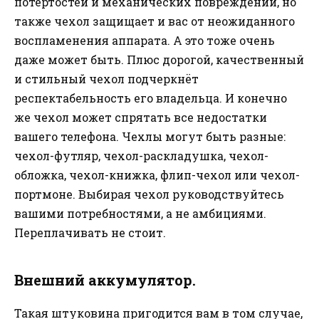
потёртостей и механических повреждений, но
также чехол защищает и вас от неожиданного
воспламенения аппарата. А это тоже очень
даже может быть. Плюс дорогой, качественный
и стильный чехол подчеркнёт
респектабельность его владельца. И конечно
же чехол может спрятать все недостатки
вашего телефона. Чехлы могут быть разные:
чехол-футляр, чехол-раскладушка, чехол-
обложка, чехол-книжка, флип-чехол или чехол-
портмоне. Выбирая чехол руководствуйтесь
вашими потребностями, а не амбициями.
Переплачивать не стоит.
Внешний аккумулятор.
Такая штуковина пригодится вам в том случае,