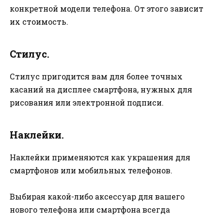
конкретной модели телефона. От этого зависит
их стоимость.
Стилус.
Стилус пригодится вам для более точных
касаний на дисплее смартфона, нужных для
рисования или электронной подписи.
Наклейки.
Наклейки применяются как украшения для
смартфонов или мобильных телефонов.
Выбирая какой-либо аксессуар для вашего
нового телефона или смартфона всегда