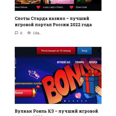
Слоты Старда казино – лучший
игровой портал России 2022 года
0
1.6к.
Вулкан Рояль КЗ – лучший игровой