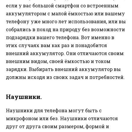
если у вас большой смартфон со встроенным
аккумулятором с малой ёмкостью или вашему
телефону уже много лет использования, или вы
собрались в поход на природу без возможности
подзарядки вашего телефона. Вот именно в
этих случаях вам как раз и понадобится
внешний аккумулятор. Они отличаются своим
внешним видом, своей ёмкостью и током
зарядки. Выбирать внешний аккумулятор вы
должны исходя из своих задач и потребностей.
Наушники.
Наушники для телефона могут быть с
микрофоном или без. Наушники отличаются
друг от друга своим размером, формой и