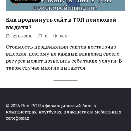
Как продвинуть сайт в ТОП поисковой
выдачи?
22.06.2016
0
884
Стоимость продвижения сайтов достаточно
высокая, поэтому не каждый владелец своего
ресурса может позволить себе такие услуги. В
таком случае многие пытаются
© 2026 Run-PC Информационный блог о
компьютерах, ноутбуках, планшетах и мобильных
телефонах