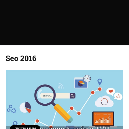
Seo 2016
ПРОГРАММЫ