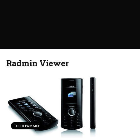
Radmin Viewer
ПРОГРАММЫ