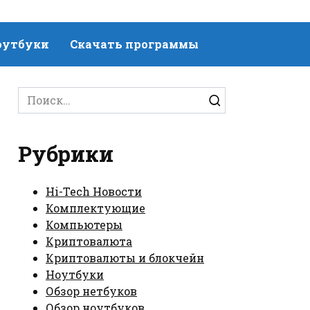
оутбуки
Скачать программы
Search
for:
Рубрики
Hi-Tech Новости
Комплектующие
Компьютеры
Криптовалюта
Криптовалюты и блокчейн
Ноутбуки
Обзор нетбуков
Обзор ноутбуков