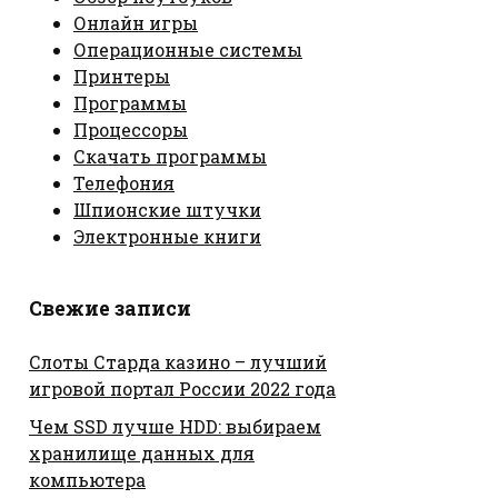
Онлайн игры
Операционные системы
Принтеры
Программы
Процессоры
Скачать программы
Телефония
Шпионские штучки
Электронные книги
Свежие записи
Слоты Старда казино – лучший
игровой портал России 2022 года
Чем SSD лучше HDD: выбираем
хранилище данных для
компьютера