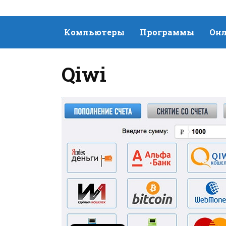
Компьютеры
Программы
Онл
Qiwi