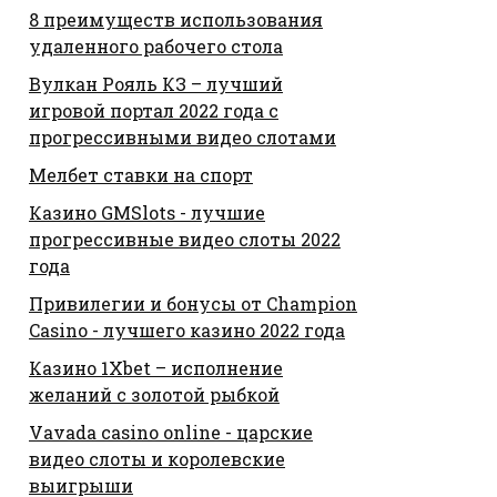
8 преимуществ использования
удаленного рабочего стола
Вулкан Рояль КЗ – лучший
игровой портал 2022 года с
прогрессивными видео слотами
Мелбет ставки на спорт
Казино GMSlots - лучшие
прогрессивные видео слоты 2022
года
Привилегии и бонусы от Champion
Casino - лучшего казино 2022 года
Казино 1Xbet – исполнение
желаний с золотой рыбкой
Vavada casino online - царские
видео слоты и королевские
выигрыши