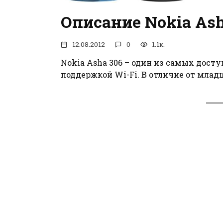
Описание Nokia Ash
12.08.2012
0
1.1к.
Nokia Asha 306 – один из самых дос
поддержкой Wi-Fi. В отличие от младш