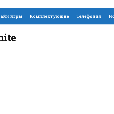
айн игры
Комплектующие
Телефония
Н
hite