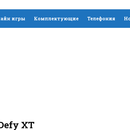
айн игры
Комплектующие
Телефония
Н
Defy XT