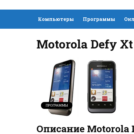
Компьютеры
Программы
Онл
Motorola Defy Xt
ПРОГРАММЫ
Описание Motorola 