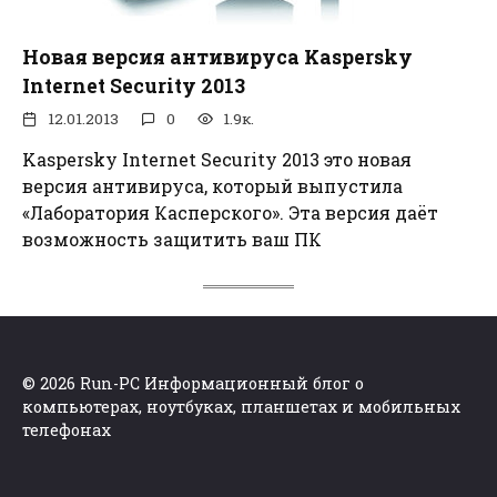
Новая версия антивируса Kaspersky
Internet Security 2013
12.01.2013
0
1.9к.
Kaspersky Internet Security 2013 это новая
версия антивируса, который выпустила
«Лаборатория Касперского». Эта версия даёт
возможность защитить ваш ПК
© 2026 Run-PC Информационный блог о
компьютерах, ноутбуках, планшетах и мобильных
телефонах