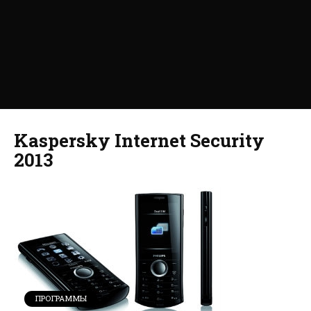
Kaspersky Internet Security
2013
ПРОГРАММЫ