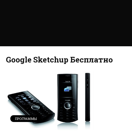
Google Sketchup Бесплатно
ПРОГРАММЫ