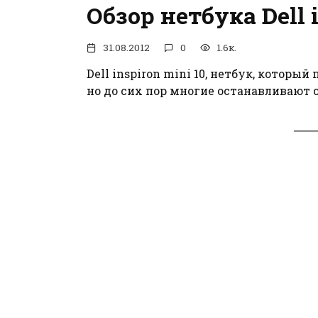
Обзор нетбука Dell 
31.08.2012
0
1.6к.
Dell inspiron mini 10, нетбук, который
но до сих пор многие останавливают 