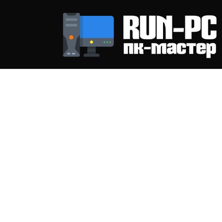
Перейти
к
содержанию