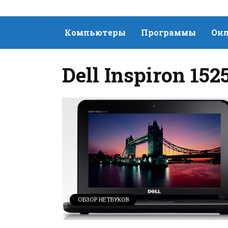
Компьютеры
Программы
Онл
Dell Inspiron 152
ОБЗОР НЕТБУКОВ