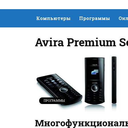
Компьютеры
Программы
Онл
Avira Premium S
ПРОГРАММЫ
Многофункциональ