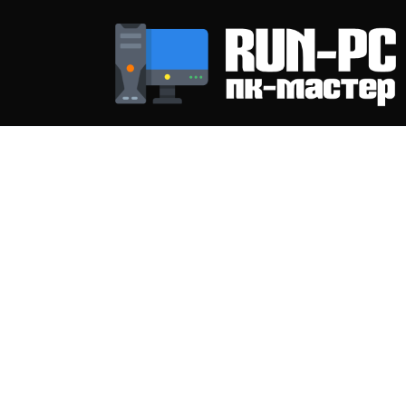
Перейти
к
содержанию