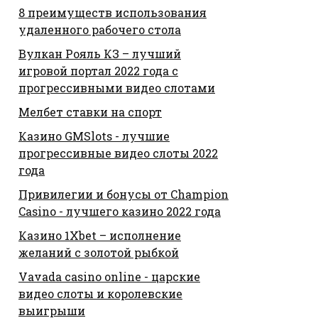
8 преимуществ использования
удаленного рабочего стола
Вулкан Рояль КЗ – лучший
игровой портал 2022 года с
прогрессивными видео слотами
Мелбет ставки на спорт
Казино GMSlots - лучшие
прогрессивные видео слоты 2022
года
Привилегии и бонусы от Champion
Casino - лучшего казино 2022 года
Казино 1Xbet – исполнение
желаний с золотой рыбкой
Vavada casino online - царские
видео слоты и королевские
выигрыши