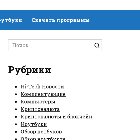
оутбуки
Скачать программы
Search
for:
Рубрики
Hi-Tech Новости
Комплектующие
Компьютеры
Криптовалюта
Криптовалюты и блокчейн
Ноутбуки
Обзор нетбуков
Обзор ноутбуков