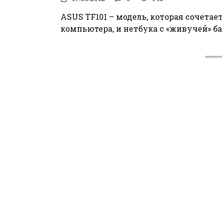
ASUS TF101 – модель, которая сочетае
компьютера, и нетбука с «живучей» б