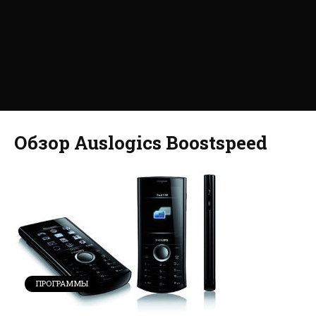
Обзор Auslogics Boostspeed
ПРОГРАММЫ