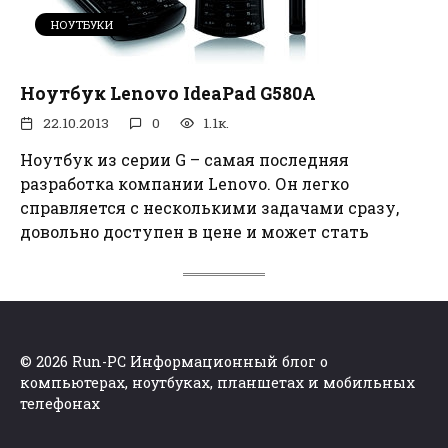
НОУТБУКИ
Ноутбук Lenovo IdeaPad G580A
22.10.2013
0
1.1к.
Ноутбук из серии G – самая последняя
разработка компании Lenovo. Он легко
справляется с несколькими задачами сразу,
довольно доступен в цене и может стать
© 2026 Run-PC Информационный блог о
компьютерах, ноутбуках, планшетах и мобильных
телефонах