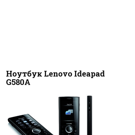
Ноутбук Lenovo Ideapad
G580A