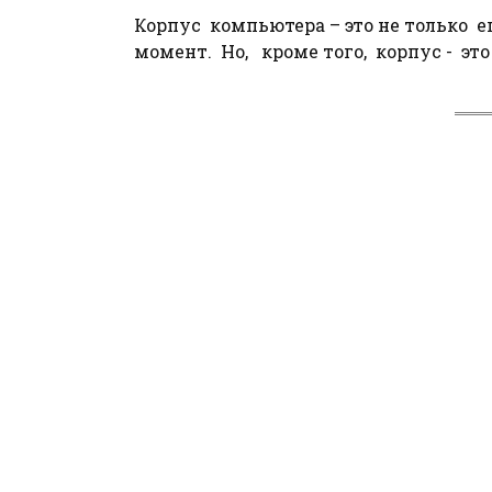
Корпус компьютера – это не только 
момент. Но, кроме того, корпус - эт