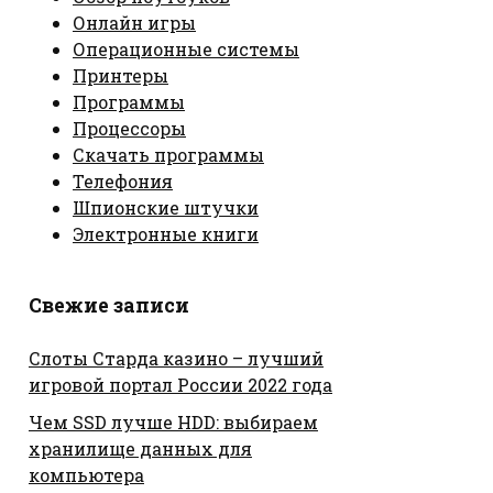
Онлайн игры
Операционные системы
Принтеры
Программы
Процессоры
Скачать программы
Телефония
Шпионские штучки
Электронные книги
Свежие записи
Слоты Старда казино – лучший
игровой портал России 2022 года
Чем SSD лучше HDD: выбираем
хранилище данных для
компьютера