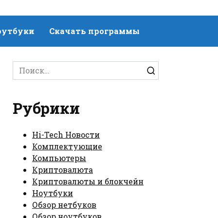
оутбуки
Скачать программы
Search
for:
Рубрики
Hi-Tech Новости
Комплектующие
Компьютеры
Криптовалюта
Криптовалюты и блокчейн
Ноутбуки
Обзор нетбуков
Обзор ноутбуков