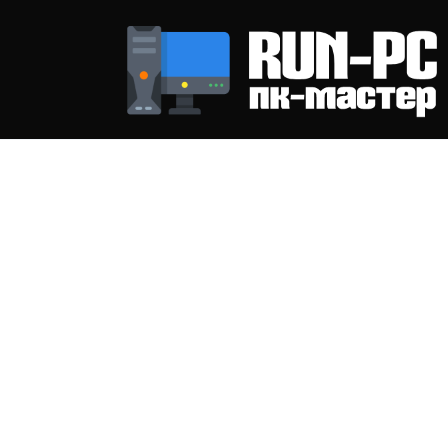
Перейти
к
содержанию