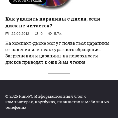
КОМПЛЕКТУЮЩИЕ
Как удалить царапины с диска, если
диск не читается?
22.09.2012
0
5.7к.
На компакт-диске могут появиться царапины
от падения или неаккуратного обращения.
Загрязнения и царапины на поверхности
дисков приводят к ошибкам чтения
© 2026 Run-PC Информационный блог о
компьютерах, ноутбуках, планшетах и мобильных
телефонах