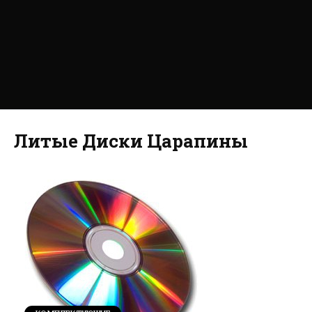
Литые Диски Царапины