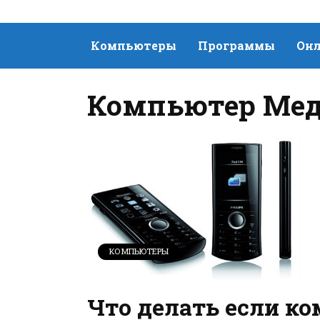
Компьютеры
Программы
Онл
Компьютер Мед
КОМПЬЮТЕРЫ
Что делать если к