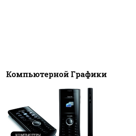
Компьютерной Графики
КОМПЬЮТЕРЫ