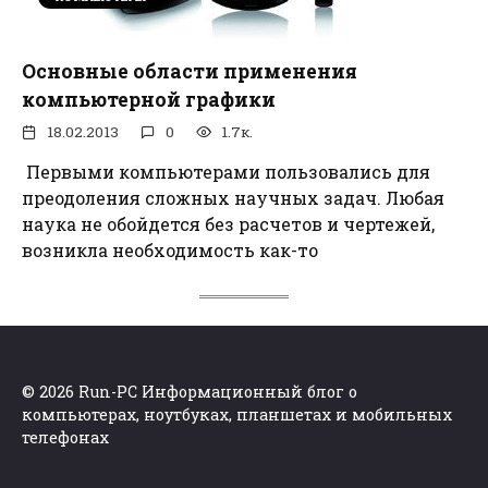
Основные области применения
компьютерной графики
18.02.2013
0
1.7к.
Первыми компьютерами пользовались для
преодоления сложных научных задач. Любая
наука не обойдется без расчетов и чертежей,
возникла необходимость как-то
© 2026 Run-PC Информационный блог о
компьютерах, ноутбуках, планшетах и мобильных
телефонах