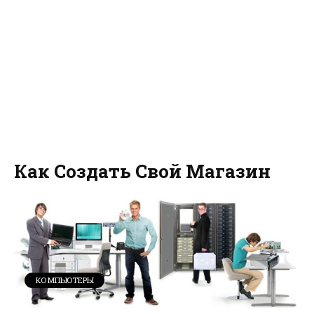
Как Создать Свой Магазин
КОМПЬЮТЕРЫ