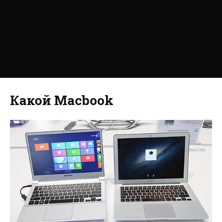
Какой Macbook