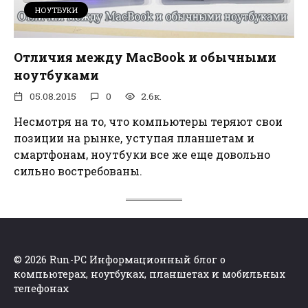
НОУТБУКИ
Отличия между MacBook и обычными
ноутбуками
05.08.2015
0
2.6к.
Несмотря на то, что компьютеры теряют свои
позиции на рынке, уступая планшетам и
смартфонам, ноутбуки все же еще довольно
сильно востребованы.
© 2026 Run-PC Информационный блог о
компьютерах, ноутбуках, планшетах и мобильных
телефонах