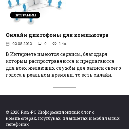
ПРОГРАММЫ
Онлайн диктофоны для компьютера
02.08.2012
0
1.4к.
В Интернете имеются сервисы, благодаря
которым распространяются и предлагаются
для всех желающих службы для записи своего
голоса в реальном времени, то есть онлайн.
© 2026 Run-PC Информационный блог о
компьютерах, ноутбуках, планшетах и мобильных
телефонах