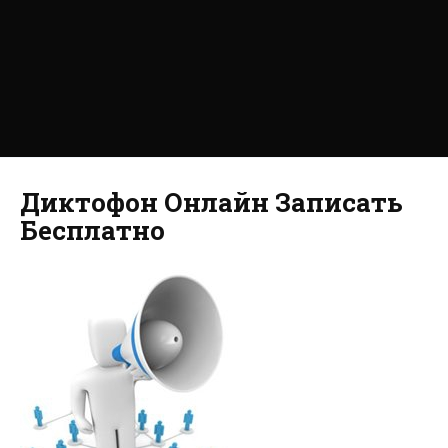
Диктофон Онлайн Записать
Бесплатно