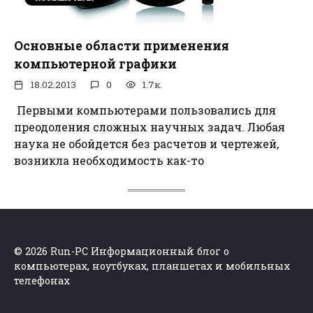
Основные области применения
компьютерной графики
18.02.2013
0
1.7к.
Первыми компьютерами пользовались для
преодоления сложных научных задач. Любая
наука не обойдется без расчетов и чертежей,
возникла необходимость как-то
© 2026 Run-PC Информационный блог о
компьютерах, ноутбуках, планшетах и мобильных
телефонах