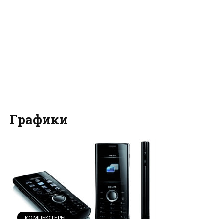
Графики
КОМПЬЮТЕРЫ