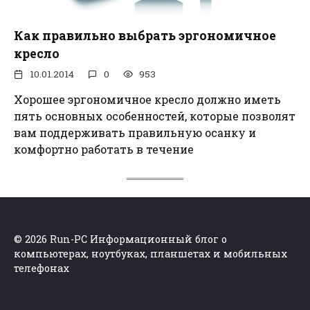
Как правильно выбрать эргономичное
кресло
10.01.2014
0
953
Хорошее эргономичное кресло должно иметь
пять основных особенностей, которые позволят
вам поддерживать правильную осанку и
комфортно работать в течение
© 2026 Run-PC Информационный блог о
компьютерах, ноутбуках, планшетах и мобильных
телефонах