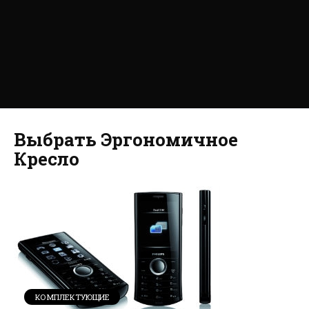
Выбрать Эргономичное
Кресло
КОМПЛЕКТУЮЩИЕ