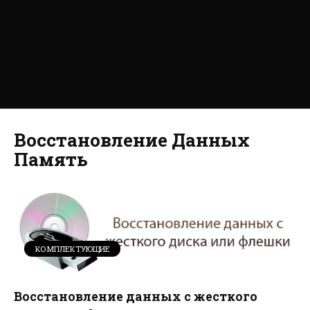
Восстановление Данных
Память
КОМПЛЕКТУЮЩИЕ
Восстановление данных с жесткого