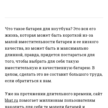
Что такое батарея для ноутбука? Это вся его
жизнь, которая может быть короткой из-за
малой вместительности батареи и ее низкого
качества, но может быть и максимально
длинной, правда, придется постараться для
того, чтобы выбрать для себя такую
вместительную и качественную батарею. В
целом, сделать это не составит большого труда,
если обратиться к нам.
Уже на протяжении длительного времени, сайт
bbat.ru
помогает миллионам пользователям
находить для себя те модели батарей и