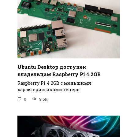
Ubuntu Desktop доступен
владельцам Raspberry Pi 4 2GB
Raspberry Pi 4 2GB с меньшими
характеристиками теперь
0
9.6к.