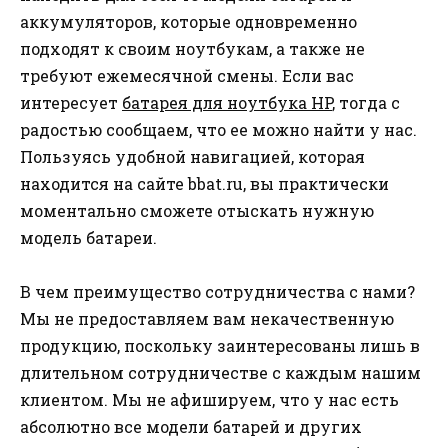
аккумуляторов, которые одновременно
подходят к своим ноутбукам, а также не
требуют ежемесячной смены. Если вас
интересует
батарея для ноутбука HP
, тогда с
радостью сообщаем, что ее можно найти у нас.
Пользуясь удобной навигацией, которая
находится на сайте bbat.ru, вы практически
моментально сможете отыскать нужную
модель батареи.
В чем преимущество сотрудничества с нами?
Мы не предоставляем вам некачественную
продукцию, поскольку заинтересованы лишь в
длительном сотрудничестве с каждым нашим
клиентом. Мы не афишируем, что у нас есть
абсолютно все модели батарей и других