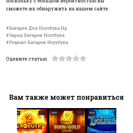
поскольку с большой вероятностью вы
сможете их обнаружить на нашем сайте.
Батарея Для Ноутбука Hp
Заряд Батареи Ноутбука
Ремонт Батареи Ноутбука
Оцените статью
Вам также может понравиться