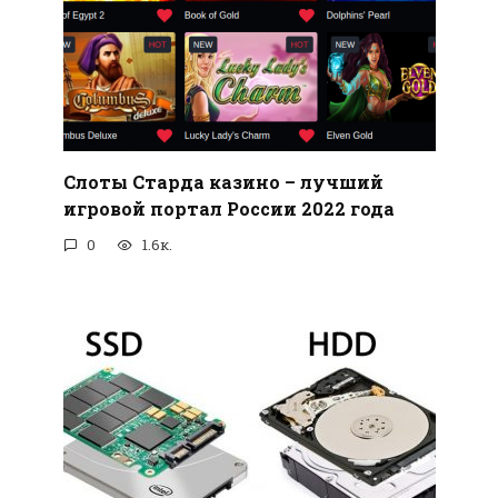
Слоты Старда казино – лучший
игровой портал России 2022 года
0
1.6к.