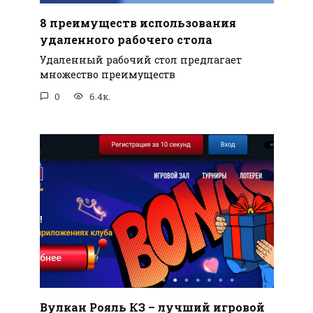
8 преимуществ использования
удаленного рабочего стола
Удаленный рабочий стол предлагает
множество преимуществ
0
6.4к.
Вулкан Рояль КЗ – лучший игровой