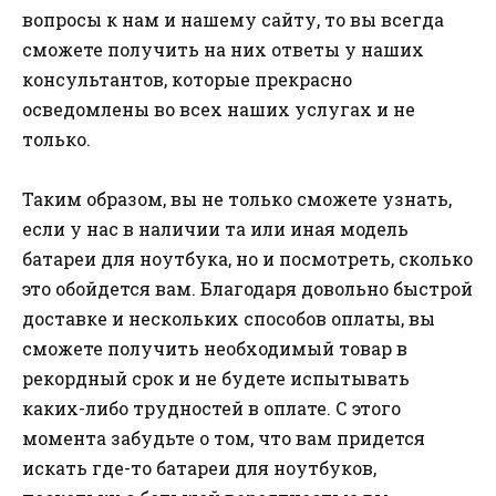
вопросы к нам и нашему сайту, то вы всегда
сможете получить на них ответы у наших
консультантов, которые прекрасно
осведомлены во всех наших услугах и не
только.
Таким образом, вы не только сможете узнать,
если у нас в наличии та или иная модель
батареи для ноутбука, но и посмотреть, сколько
это обойдется вам. Благодаря довольно быстрой
доставке и нескольких способов оплаты, вы
сможете получить необходимый товар в
рекордный срок и не будете испытывать
каких-либо трудностей в оплате. С этого
момента забудьте о том, что вам придется
искать где-то батареи для ноутбуков,