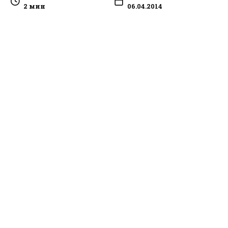
2 мин
06.04.2014