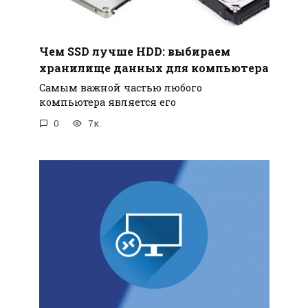
Чем SSD лучше HDD: выбираем
хранилище данных для компьютера
Самым важной частью любого
компьютера является его
0
7к.