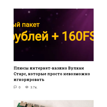
Плюсы интернет-казино Вулкан
Старс, которые просто невозможно
игнорировать
0
3.7к.