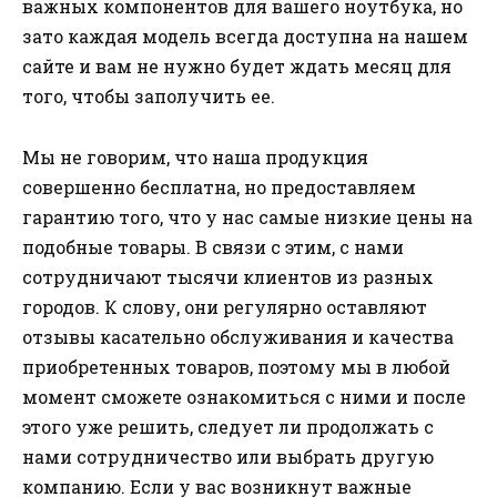
важных компонентов для вашего ноутбука, но
зато каждая модель всегда доступна на нашем
сайте и вам не нужно будет ждать месяц для
того, чтобы заполучить ее.
Мы не говорим, что наша продукция
совершенно бесплатна, но предоставляем
гарантию того, что у нас самые низкие цены на
подобные товары. В связи с этим, с нами
сотрудничают тысячи клиентов из разных
городов. К слову, они регулярно оставляют
отзывы касательно обслуживания и качества
приобретенных товаров, поэтому мы в любой
момент сможете ознакомиться с ними и после
этого уже решить, следует ли продолжать с
нами сотрудничество или выбрать другую
компанию. Если у вас возникнут важные