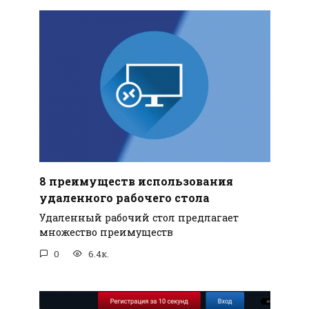
8 преимуществ использования
удаленного рабочего стола
Удаленный рабочий стол предлагает
множество преимуществ
0
6.4к.