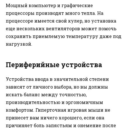
Мощный компьютер и графические
процессоры производят много тепла. На
процессоре имеется свой кулер, но установка
еще нескольких вентиляторов может помочь
сохранить приемлемую температуру даже под
нагрузкой.
Периферийные устройства
Устройства ввода в значительной степени
зависят от личного выбора, но вы должны
искать баланс между точностью,
производительностью и эргономичным
комфортом. Гиперточная игровая мыши не
принесет вам ничего хорошего, если она
причиняет боль запястьям и онемение после