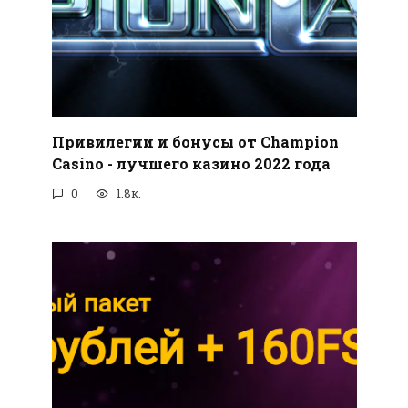
Привилегии и бонусы от Champion
Casino - лучшего казино 2022 года
0
1.8к.