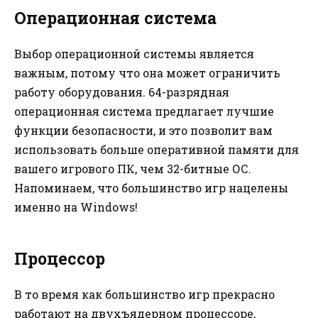
Операционная система
Выбор операционной системы является
важным, потому что она может ограничить
работу оборудования. 64-разрядная
операционная система предлагает лучшие
функции безопасности, и это позволит вам
использовать больше оперативной памяти для
вашего игрового ПК, чем 32-битные ОС.
Напоминаем, что большинство игр нацелены
именно на Windows!
Процессор
В то время как большинство игр прекрасно
работают на двухъядерном процессоре,