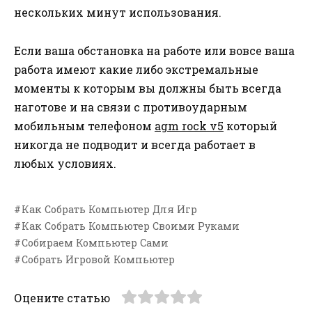
нескольких минут использования.
Если ваша обстановка на работе или вовсе ваша
работа имеют какие либо экстремальные
моменты к которым вы должны быть всегда
наготове и на связи с противоударным
мобильным телефоном
agm rock v5
который
никогда не подводит и всегда работает в
любых условиях.
Как Собрать Компьютер Для Игр
Как Собрать Компьютер Своими Руками
Собираем Компьютер Сами
Собрать Игровой Компьютер
Оцените статью