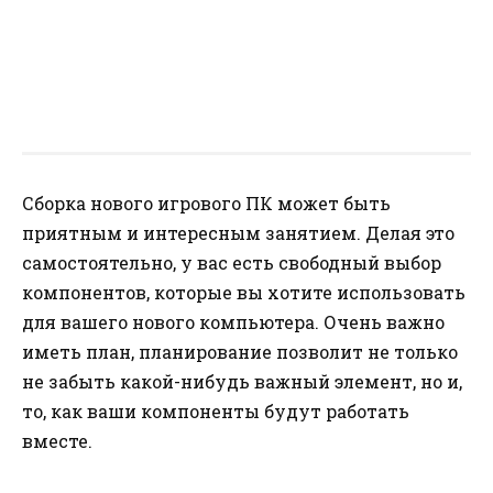
Сборка нового игрового ПК может быть
приятным и интересным занятием. Делая это
самостоятельно, у вас есть свободный выбор
компонентов, которые вы хотите использовать
для вашего нового компьютера. Очень важно
иметь план, планирование позволит не только
не забыть какой-нибудь важный элемент, но и,
то, как ваши компоненты будут работать
вместе.