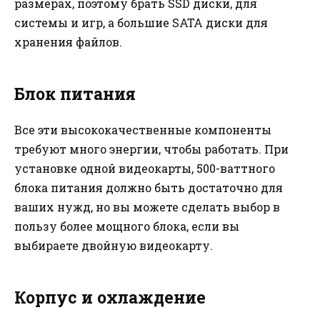
размерах, поэтому брать SSD диски, для
системы и игр, а большие SATA диски для
хранения файлов.
Блок питания
Все эти высококачественные компоненты
требуют много энергии, чтобы работать. При
установке одной видеокарты, 500-ваттного
блока питания должно быть достаточно для
ваших нужд, но вы можете сделать выбор в
пользу более мощного блока, если вы
выбираете двойную видеокарту.
Корпус и охлаждение