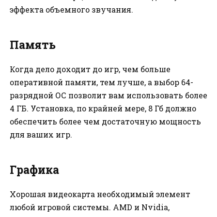
эффекта объемного звучания.
Память
Когда дело доходит до игр, чем больше
оперативной памяти, тем лучше, а выбор 64-
разрядной ОС позволит вам использовать более
4 ГБ. Установка, по крайней мере, 8 Гб должно
обеспечить более чем достаточную мощность
для ваших игр.
Графика
Хорошая видеокарта необходимый элемент
любой игровой системы. AMD и Nvidia,