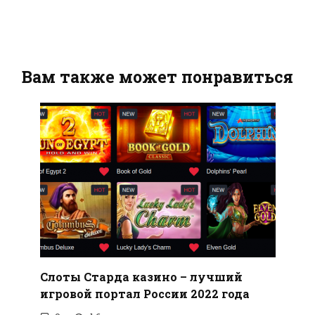
Вам также может понравиться
Слоты Старда казино – лучший
игровой портал России 2022 года