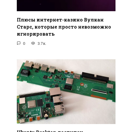
Плюсы интернет-казино Вулкан
Старс, которые просто невозможно
игнорировать
0
3.7к.