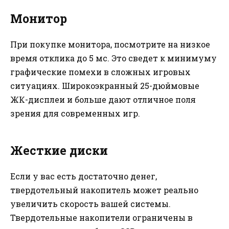
Монитор
При покупке монитора, посмотрите на низкое
время отклика до 5 мс. Это сведет к минимуму
графические помехи в сложных игровых
ситуациях. Широкоэкранный 25-дюймовые
ЖК-дисплеи и больше дают отличное поля
зрения для современных игр.
Жесткие диски
Если у вас есть достаточно денег,
твердотельный накопитель может реально
увеличить скорость вашей системы.
Твердотельные накопители ограничены в