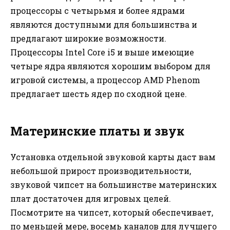
процессоры с четырьмя и более ядрами
являются доступными для большинства и
предлагают широкие возможности.
Процессоры Intel Core i5 и выше имеющие
четыре ядра являются хорошим выбором для
игровой системы, а процессор AMD Phenom
предлагает шесть ядер по сходной цене.
Материнские платы и звук
Установка отдельной звуковой карты даст вам
небольшой прирост производительности,
звуковой чипсет на большинстве материнских
плат достаточен для игровых целей.
Посмотрите на чипсет, который обеспечивает,
по меньшей мере, восемь каналов для лучшего