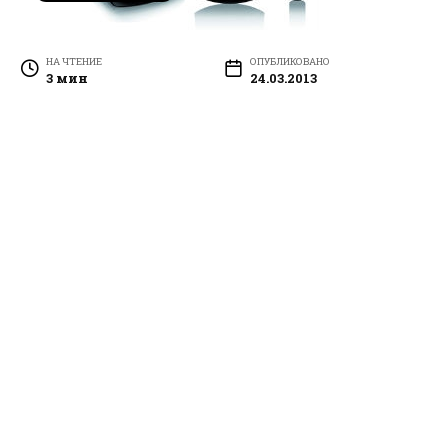
НА ЧТЕНИЕ
ОПУБЛИКОВАНО
3 мин
24.03.2013