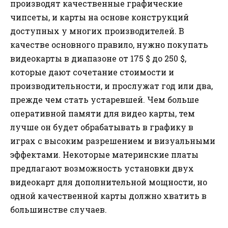
производят качественные графические
чипсеты, и карты на основе конструкций
доступных у многих производителей. В
качестве основного правило, нужно покупать
видеокарты в диапазоне от 175 $ до 250 $,
которые дают сочетание стоимости и
производительности, и прослужат год или два,
прежде чем стать устаревшей. Чем больше
оперативной памяти для видео карты, тем
лучше он будет обрабатывать в графику в
играх с высоким разрешением и визуальными
эффектами. Некоторые материнские платы
предлагают возможность установки двух
видеокарт для дополнительной мощности, но
одной качественной карты должно хватить в
большинстве случаев.